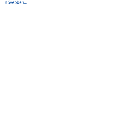
Bővebben...