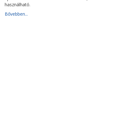
használható.
Bővebben...