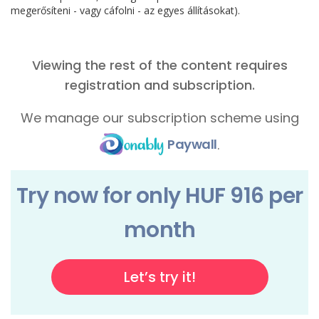
megerősíteni - vagy cáfolni - az egyes állításokat).