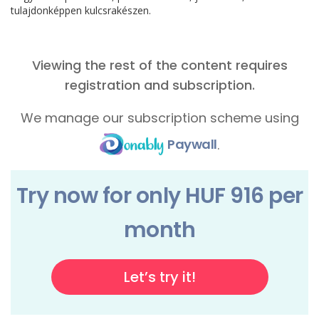
tulajdonképpen kulcsrakészen.