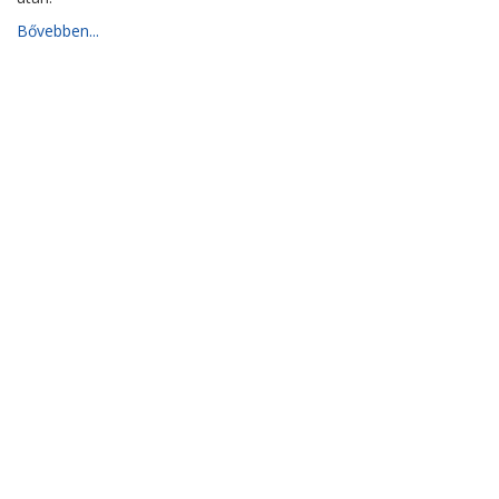
Bővebben...