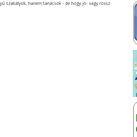
yű szabályok, hanem tanácsok - de hogy jó- vagy rossz