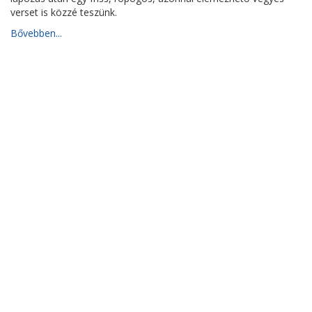
verset is közzé teszünk.
Bővebben...