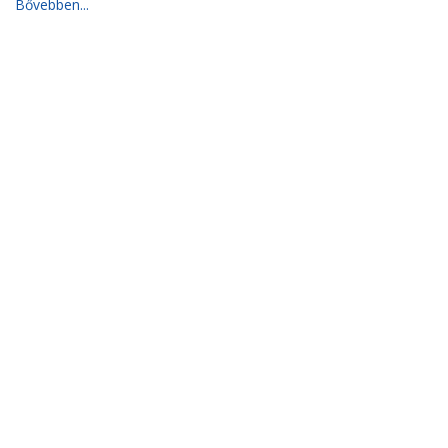
Bővebben...