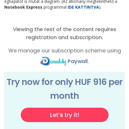
éghajlatot is mutat a diagram. (Az állomány megtekinthető a
Notebook Express
programmal
IDE KATTINTVA
).